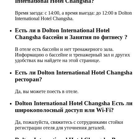
International Hotel Changsha?
Время заезда: с 14:00, а время выезда: до 12:00 в Dolton
International Hotel Changsha.
Есть ли в Dolton International Hotel
Changsha бассейн и Занятия по фитнесу ?
В отеле есть бассейн и нет тренажерного зала.
Информацию о бассейне и тренажерный зал и других
удобствах вы найдете на этой странице.
Eсть ли Dolton International Hotel Changsha
ресторан?
Да, вы можете поесть в отеле.
Dolton International Hotel Changsha Есть ли
широкополосный доступ или Wi-Fi?
Да, пожалуйста, свяжитесь с сотрудниками стойки
регистрации отеля для уточнения деталей.