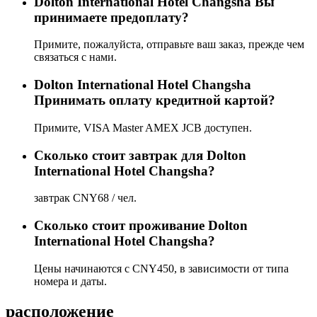
Dolton International Hotel Changsha Вы
принимаете предоплату?
Примите, пожалуйста, отправьте ваш заказ, прежде чем
связаться с нами.
Dolton International Hotel Changsha
Принимать оплату кредитной картой?
Примите, VISA Master AMEX JCB доступен.
Сколько стоит завтрак для Dolton
International Hotel Changsha?
завтрак CNY68 / чел.
Сколько стоит проживаниe Dolton
International Hotel Changsha?
Цены начинаются с CNY450, в зависимости от типа
номера и даты.
расположение