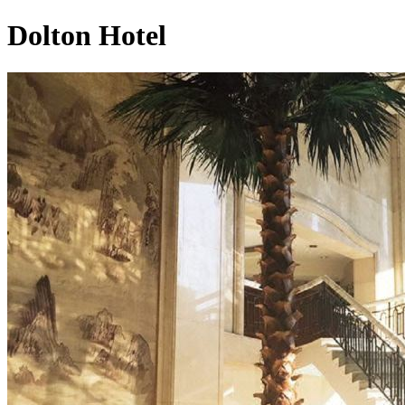
Dolton Hotel