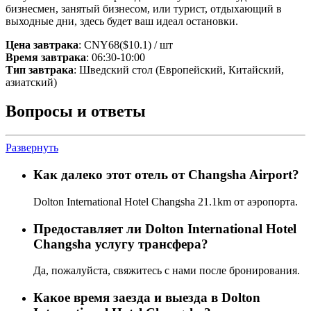
бизнесмен, занятый бизнесом, или турист, отдыхающий в
выходные дни, здесь будет ваш идеал остановки.
Цена завтрака
: CNY68($10.1) / шт
Время завтрака
: 06:30-10:00
Тип завтрака
: Шведский стол (Европейский, Китайский,
азиатский)
Вопросы и ответы
Развернуть
Как далеко этот отель от Changsha Airport?
Dolton International Hotel Changsha 21.1km от аэропорта.
Предоставляет ли Dolton International Hotel
Changsha услугу трансфера?
Да, пожалуйста, свяжитесь с нами после бронирования.
Какое время заезда и выезда в Dolton