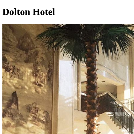
Dolton Hotel